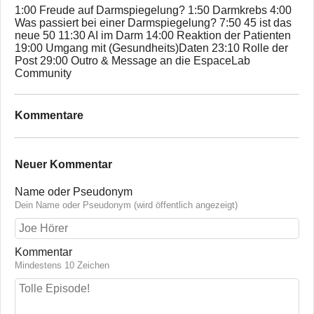
1:00 Freude auf Darmspiegelung? 1:50 Darmkrebs 4:00
Was passiert bei einer Darmspiegelung? 7:50 45 ist das
neue 50 11:30 AI im Darm 14:00 Reaktion der Patienten
19:00 Umgang mit (Gesundheits)Daten 23:10 Rolle der
Post 29:00 Outro & Message an die EspaceLab
Community
Kommentare
Neuer Kommentar
Name oder Pseudonym
Dein Name oder Pseudonym (wird öffentlich angezeigt)
Kommentar
Mindestens 10 Zeichen